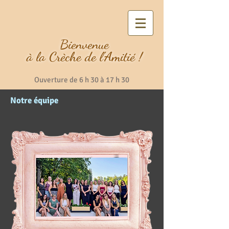
Bienvenue
à la Crèche de l'Amitié
!
Ouverture de 6 h 30 à 17 h 30
Notre équipe