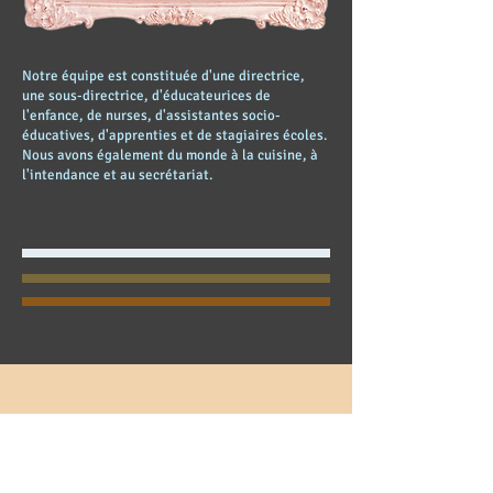
Notre équipe est constituée d'une directrice,
une sous-directrice, d'éducateurices de
l'enfance, de nurses, d'assistantes socio-
éducatives, d'apprenties et de stagiaires écoles.
Nous avons également du monde à la cuisine, à
l'intendance et au secrétariat.